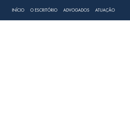
INÍCIO
O ESCRITÓRIO
ADVOGADOS
ATUAÇÃO