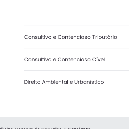
Consultivo e Contencioso Tributário
Consultivo e Contencioso Cível
Direito Ambiental e Urbanístico