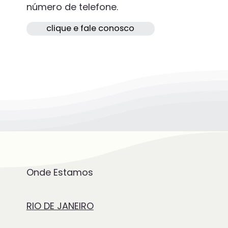
número de telefone.
clique e fale conosco
Onde Estamos
RIO DE JANEIRO