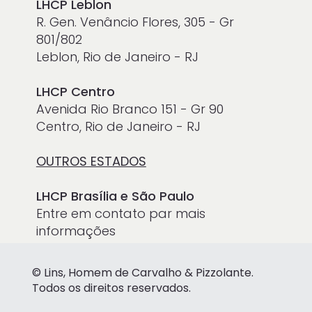
LHCP Leblon
R. Gen. Venâncio Flores, 305 - Gr
801/802
Leblon, Rio de Janeiro - RJ
LHCP Centro
Avenida Rio Branco 151 - Gr 90
Centro, Rio de Janeiro - RJ
OUTROS ESTADOS
LHCP Brasília e São Paulo
Entre em contato par mais
informações
© Lins, Homem de Carvalho & Pizzolante.
Todos os direitos reservados.