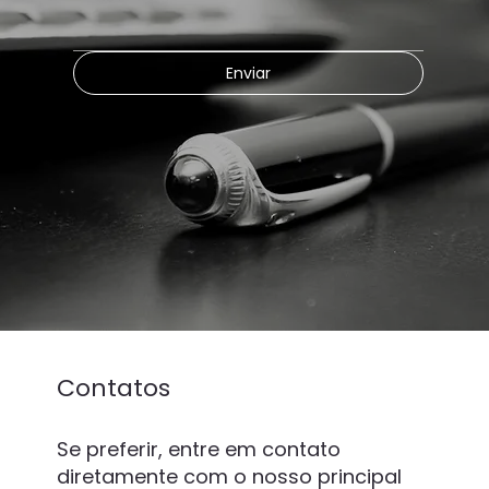
Enviar
Contatos
Se preferir, entre em contato
diretamente com o nosso principal