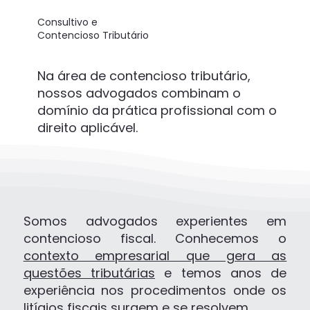
Consultivo e
Contencioso Tributário
Na área de contencioso tributário,
nossos advogados combinam o
domínio da prática profissional com o
direito aplicável.
Somos advogados experientes em
contencioso fiscal. Conhecemos o
contexto empresarial que gera as
questões tributárias
e temos anos de
experiência nos procedimentos onde os
litígios fiscais surgem e se resolvem.