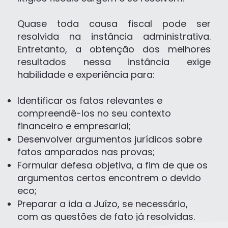
Quase toda causa fiscal pode ser
resolvida na instância administrativa.
Entretanto, a obtenção dos melhores
resultados nessa instância exige
habilidade e experiência para:
Identificar os fatos relevantes e
compreendê-los no seu contexto
financeiro e empresarial;
Desenvolver argumentos jurídicos sobre
fatos amparados nas provas;
Formular defesa objetiva, a fim de que os
argumentos certos encontrem o devido
eco;
Preparar a ida a Juízo, se necessário,
com as questões de fato já resolvidas.