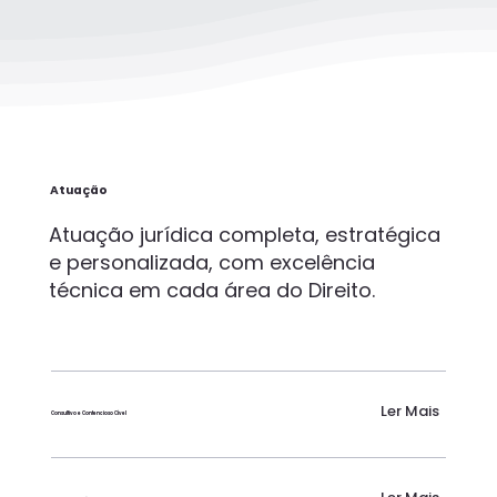
Atuação
Atuação jurídica completa, estratégica
e personalizada, com excelência
técnica em cada área do Direito.
Ler Mais
Consultivo e Contencioso Cível